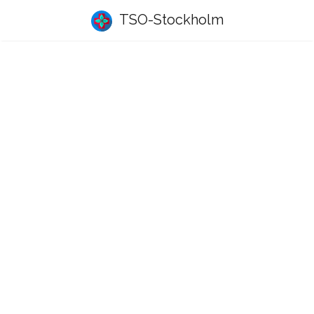
TSO-Stockholm