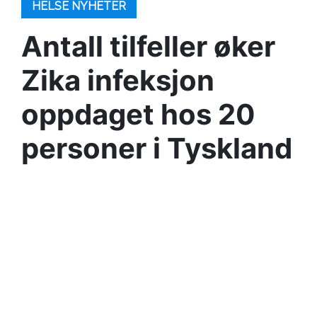
HELSE NYHETER
Antall tilfeller øker
Zika infeksjon
oppdaget hos 20
personer i Tyskland