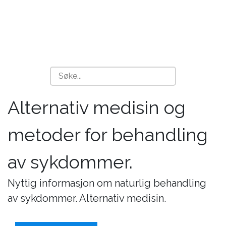
Alternativ medisin og
metoder for behandling
av sykdommer.
Nyttig informasjon om naturlig behandling
av sykdommer. Alternativ medisin.