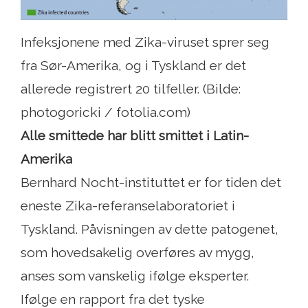
Infeksjonene med Zika-viruset sprer seg
fra Sør-Amerika, og i Tyskland er det
allerede registrert 20 tilfeller. (Bilde:
photogoricki / fotolia.com)
Alle smittede har blitt smittet i Latin-
Amerika
Bernhard Nocht-instituttet er for tiden det
eneste Zika-referanselaboratoriet i
Tyskland. Påvisningen av dette patogenet,
som hovedsakelig overføres av mygg,
anses som vanskelig ifølge eksperter.
Ifølge en rapport fra det tyske