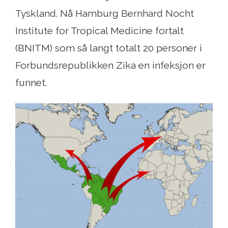
Tyskland. Nå Hamburg Bernhard Nocht
Institute for Tropical Medicine fortalt
(BNITM) som så langt totalt 20 personer i
Forbundsrepublikken Zika en infeksjon er
funnet.