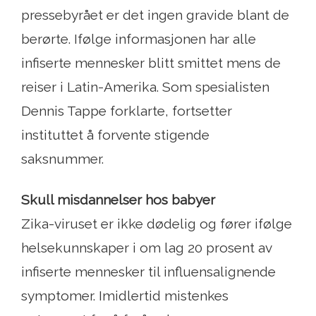
pressebyrået er det ingen gravide blant de
berørte. Ifølge informasjonen har alle
infiserte mennesker blitt smittet mens de
reiser i Latin-Amerika. Som spesialisten
Dennis Tappe forklarte, fortsetter
instituttet å forvente stigende
saksnummer.
Skull misdannelser hos babyer
Zika-viruset er ikke dødelig og fører ifølge
helsekunnskaper i om lag 20 prosent av
infiserte mennesker til influensalignende
symptomer. Imidlertid mistenkes