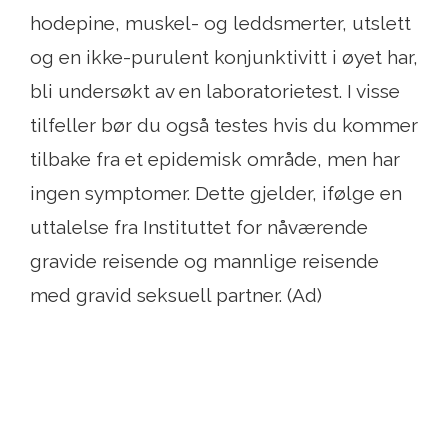
hodepine, muskel- og leddsmerter, utslett
og en ikke-purulent konjunktivitt i øyet har,
bli undersøkt av en laboratorietest. I visse
tilfeller bør du også testes hvis du kommer
tilbake fra et epidemisk område, men har
ingen symptomer. Dette gjelder, ifølge en
uttalelse fra Instituttet for nåværende
gravide reisende og mannlige reisende
med gravid seksuell partner. (Ad)