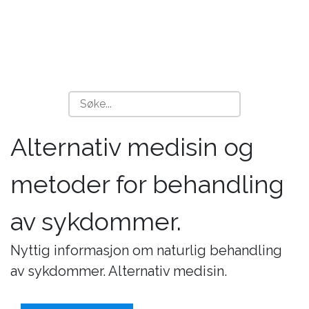
Alternativ medisin og
metoder for behandling
av sykdommer.
Nyttig informasjon om naturlig behandling
av sykdommer. Alternativ medisin.