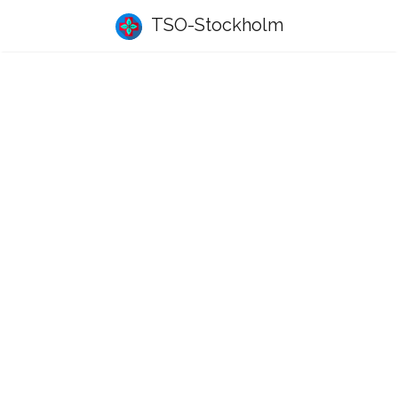
TSO-Stockholm