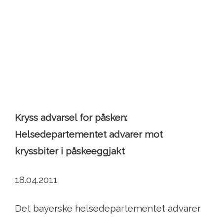
Kryss advarsel for påsken:
Helsedepartementet advarer mot
kryssbiter i påskeeggjakt
18.04.2011
Det bayerske helsedepartementet advarer