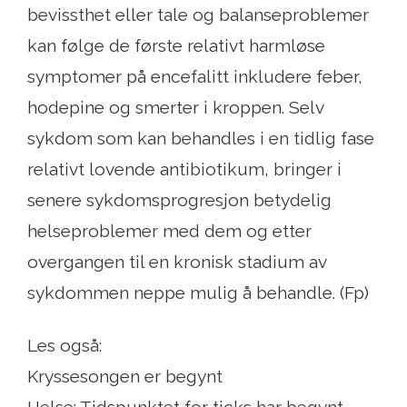
bevissthet eller tale og balanseproblemer
kan følge de første relativt harmløse
symptomer på encefalitt inkludere feber,
hodepine og smerter i kroppen. Selv
sykdom som kan behandles i en tidlig fase
relativt lovende antibiotikum, bringer i
senere sykdomsprogresjon betydelig
helseproblemer med dem og etter
overgangen til en kronisk stadium av
sykdommen neppe mulig å behandle. (Fp)
Les også:
Kryssesongen er begynt