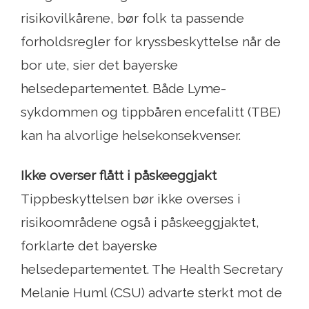
risikovilkårene, bør folk ta passende
forholdsregler for kryssbeskyttelse når de
bor ute, sier det bayerske
helsedepartementet. Både Lyme-
sykdommen og tippbåren encefalitt (TBE)
kan ha alvorlige helsekonsekvenser.
Ikke overser flått i påskeeggjakt
Tippbeskyttelsen bør ikke overses i
risikoområdene også i påskeeggjaktet,
forklarte det bayerske
helsedepartementet. The Health Secretary
Melanie Huml (CSU) advarte sterkt mot de