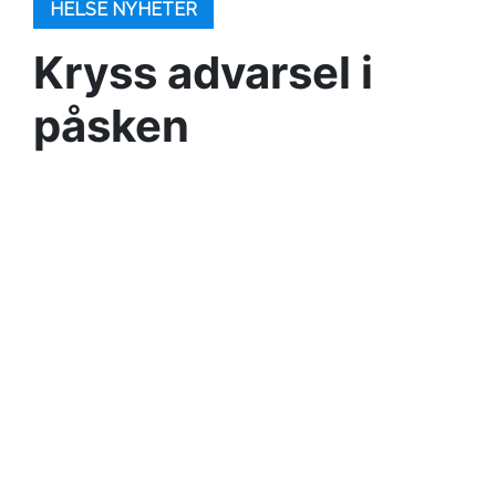
HELSE NYHETER
Kryss advarsel i
påsken