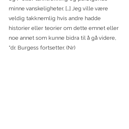
minne vanskeligheter. [...] Jeg ville være
veldig takknemlig hvis andre hadde
historier eller teorier om dette emnet eller
noe annet som kunne bidra til å gå videre,
"dr. Burgess fortsetter. (Nr)