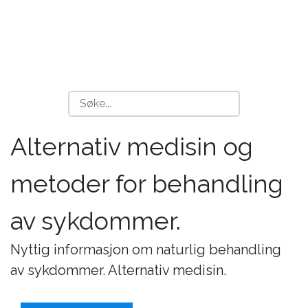
Alternativ medisin og
metoder for behandling
av sykdommer.
Nyttig informasjon om naturlig behandling
av sykdommer. Alternativ medisin.