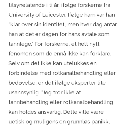
tilsynelatende i ti år, ifølge forskerne fra
University of Leicester. Ifølge ham var han
"klar over sin identitet, men hver dag antar
han at det er dagen for hans avtale som
tannlege." For forskerne, et helt nytt
fenomen som de ennå ikke kan forklare.
Selv om det ikke kan utelukkes en
forbindelse med rotkanalbehandling eller
bedøvelse, er det ifølge eksperter lite
usannsynlig. "Jeg tror ikke at
tannbehandling eller rotkanalbehandling
kan holdes ansvarlig. Dette ville være
uetisk og muligens en grunnløs panikk,