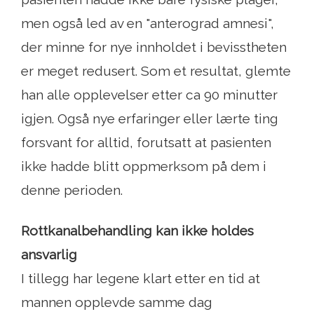
men også led av en "anterograd amnesi",
der minne for nye innholdet i bevisstheten
er meget redusert. Som et resultat, glemte
han alle opplevelser etter ca 90 minutter
igjen. Også nye erfaringer eller lærte ting
forsvant for alltid, forutsatt at pasienten
ikke hadde blitt oppmerksom på dem i
denne perioden.
Rottkanalbehandling kan ikke holdes
ansvarlig
I tillegg har legene klart etter en tid at
mannen opplevde samme dag