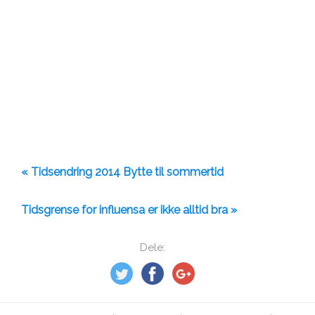
« Tidsendring 2014 Bytte til sommertid
Tidsgrense for influensa er ikke alltid bra »
Dele: