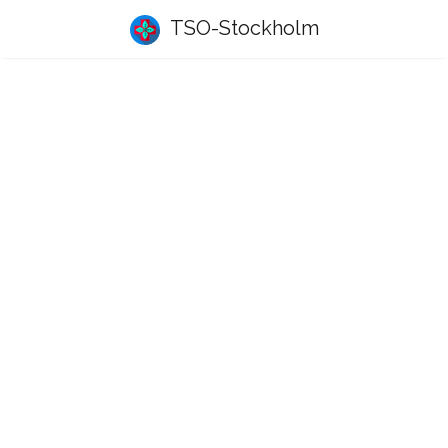
TSO-Stockholm