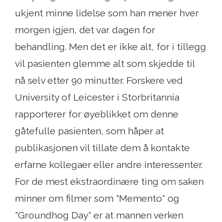
ukjent minne lidelse som han mener hver
morgen igjen, det var dagen for
behandling. Men det er ikke alt, for i tillegg
vil pasienten glemme alt som skjedde til
nå selv etter 90 minutter. Forskere ved
University of Leicester i Storbritannia
rapporterer for øyeblikket om denne
gåtefulle pasienten, som håper at
publikasjonen vil tillate dem å kontakte
erfarne kollegaer eller andre interessenter.
For de mest ekstraordinære ting om saken
minner om filmer som "Memento" og
"Groundhog Day" er at mannen verken