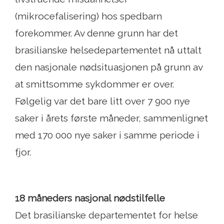
(mikrocefalisering) hos spedbarn
forekommer. Av denne grunn har det
brasilianske helsedepartementet nå uttalt
den nasjonale nødsituasjonen på grunn av
at smittsomme sykdommer er over.
Følgelig var det bare litt over 7 900 nye
saker i årets første måneder, sammenlignet
med 170 000 nye saker i samme periode i
fjor.
18 måneders nasjonal nødstilfelle
Det brasilianske departementet for helse