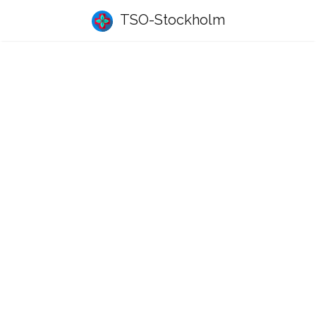
TSO-Stockholm