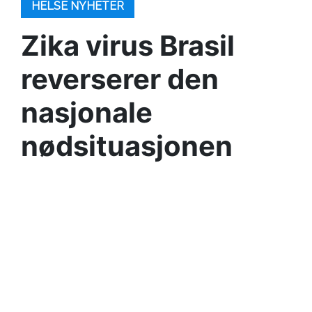
HELSE NYHETER
Zika virus Brasil
reverserer den
nasjonale
nødsituasjonen