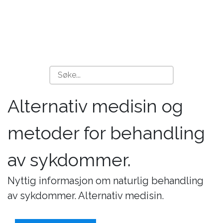
Alternativ medisin og
metoder for behandling
av sykdommer.
Nyttig informasjon om naturlig behandling
av sykdommer. Alternativ medisin.