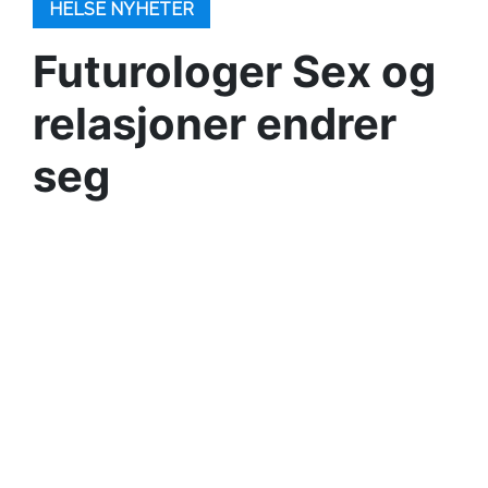
HELSE NYHETER
Futurologer Sex og
relasjoner endrer
seg