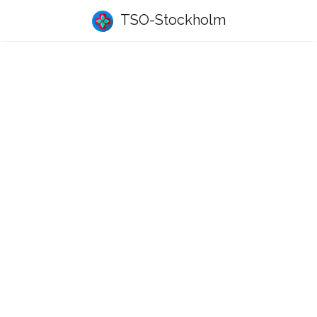
TSO-Stockholm