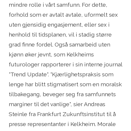
mindre rolle i vårt samfunn. For dette,
forhold som er avtalt avtale, uformelt sex
uten gjensidig engasjement, eller sex i
henhold til tidsplanen, vil i stadig større
grad finne fordel. Også samarbeid uten
kjønn øker jevnt, som Kelkheims
futurologer rapporterer i sin interne journal
"Trend Update". "Kjærlighetspraksis som
lenge har blitt stigmatisert som en moralsk
tilbakegang, beveger seg fra samfunnets
marginer til det vanlige", sier Andreas
Steinle fra Frankfurt Zukunftsinstitut til å
presse representanter i Kelkheim. Morale