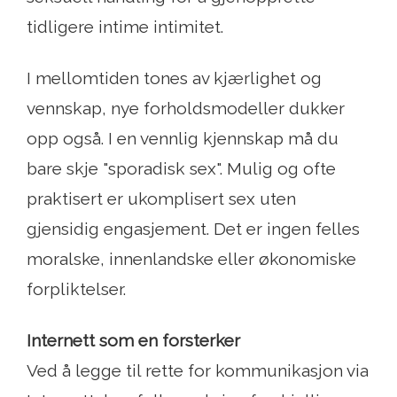
tidligere intime intimitet.
I mellomtiden tones av kjærlighet og
vennskap, nye forholdsmodeller dukker
opp også. I en vennlig kjennskap må du
bare skje "sporadisk sex". Mulig og ofte
praktisert er ukomplisert sex uten
gjensidig engasjement. Det er ingen felles
moralske, innenlandske eller økonomiske
forpliktelser.
Internett som en forsterker
Ved å legge til rette for kommunikasjon via