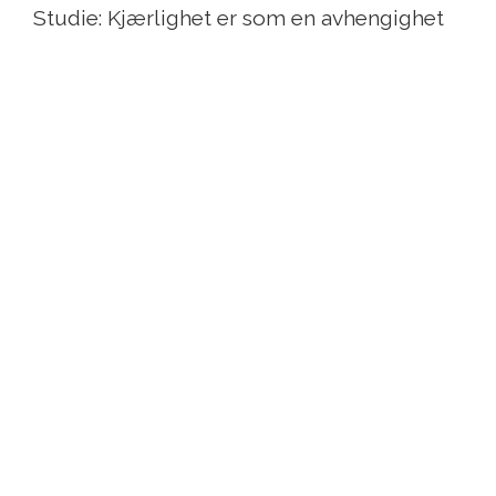
Studie: Kjærlighet er som en avhengighet