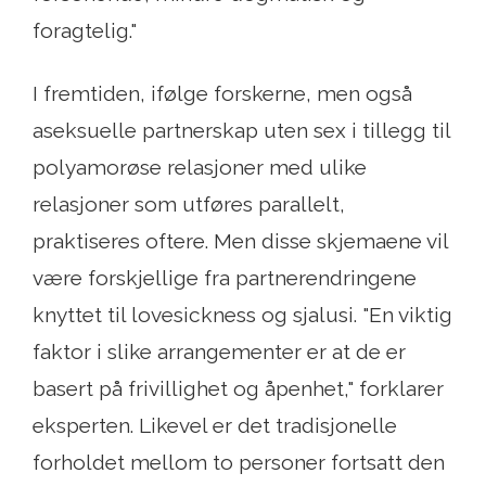
foragtelig."
I fremtiden, ifølge forskerne, men også
aseksuelle partnerskap uten sex i tillegg til
polyamorøse relasjoner med ulike
relasjoner som utføres parallelt,
praktiseres oftere. Men disse skjemaene vil
være forskjellige fra partnerendringene
knyttet til lovesickness og sjalusi. "En viktig
faktor i slike arrangementer er at de er
basert på frivillighet og åpenhet," forklarer
eksperten. Likevel er det tradisjonelle
forholdet mellom to personer fortsatt den