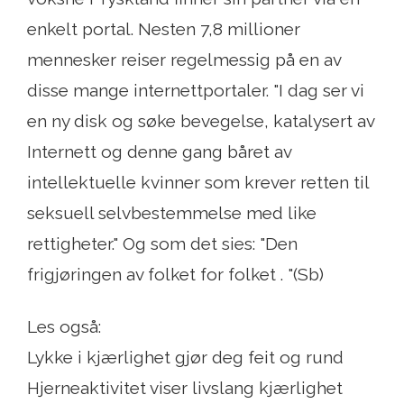
enkelt portal. Nesten 7,8 millioner
mennesker reiser regelmessig på en av
disse mange internettportaler. "I dag ser vi
en ny disk og søke bevegelse, katalysert av
Internett og denne gang båret av
intellektuelle kvinner som krever retten til
seksuell selvbestemmelse med like
rettigheter." Og som det sies: "Den
frigjøringen av folket for folket . "(Sb)
Les også:
Lykke i kjærlighet gjør deg feit og rund
Hjerneaktivitet viser livslang kjærlighet