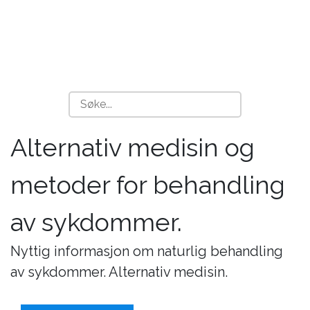
Alternativ medisin og
metoder for behandling
av sykdommer.
Nyttig informasjon om naturlig behandling
av sykdommer. Alternativ medisin.