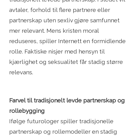
avtaler, forhold til flere partnere eller
partnerskap uten sexliv gjøre samfunnet
mer relevant. Mens kristen moral
reduseres, spiller Internett en formidlende
rolle. Faktiske nisjer med hensyn til
kjærlighet og seksualitet får stadig større
relevans.
Farvel til tradisjonelt levde partnerskap og
rollebygging
Ifølge futurologer spiller tradisjonelle
partnerskap og rollemodeller en stadig