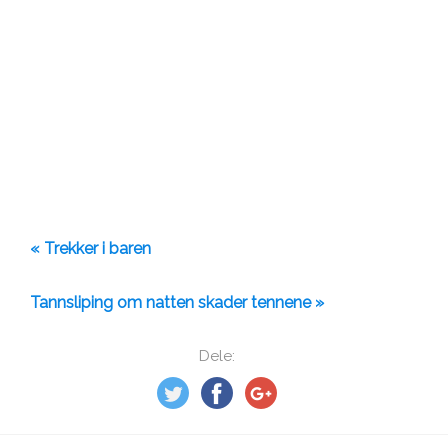
« Trekker i baren
Tannsliping om natten skader tennene »
Dele: