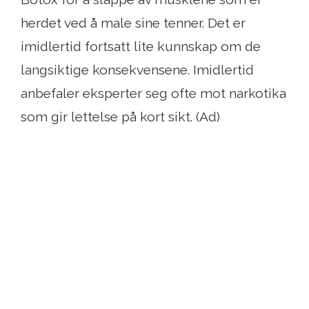
herdet ved å male sine tenner. Det er
imidlertid fortsatt lite kunnskap om de
langsiktige konsekvensene. Imidlertid
anbefaler eksperter seg ofte mot narkotika
som gir lettelse på kort sikt. (Ad)