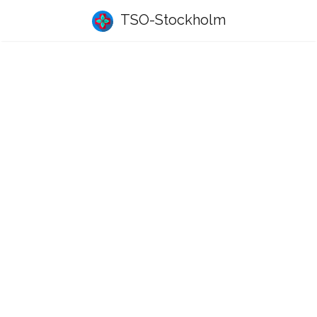
TSO-Stockholm