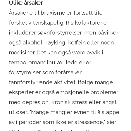
Ulike årsaker
Årsakene til bruxisme er fortsatt lite
forsket vitenskapelig. Risikofaktorene
inkluderer søvnforstyrrelser, men påvirker
også alkohol, røyking, koffein eller noen
medisiner. Det kan også være avvik i
temporomandibulær ledd eller
forstyrrelser som forårsaker
tannforstyrrende aktivitet. Ifølge mange
eksperter er også emosjonelle problemer
med depresjon, kronisk stress eller angst
utløser. "Mange mangler evnen til å slappe
av i perioder som ikke er stressende," sier