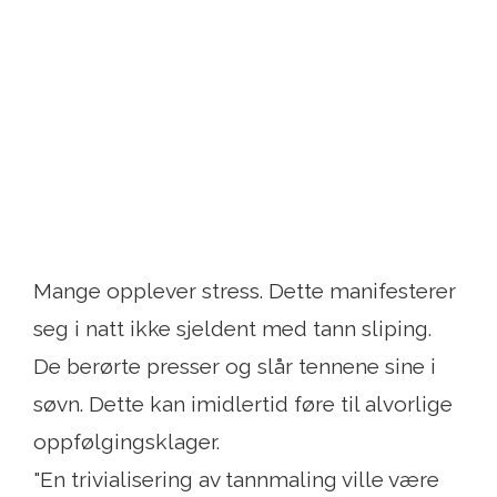
Mange opplever stress. Dette manifesterer
seg i natt ikke sjeldent med tann sliping.
De berørte presser og slår tennene sine i
søvn. Dette kan imidlertid føre til alvorlige
oppfølgingsklager.
"En trivialisering av tannmaling ville være