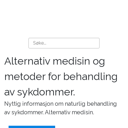
Alternativ medisin og
metoder for behandling
av sykdommer.
Nyttig informasjon om naturlig behandling
av sykdommer. Alternativ medisin.