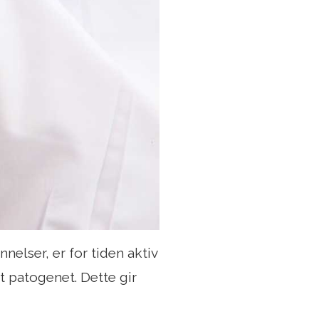
nelser, er for tiden aktiv
t patogenet. Dette gir