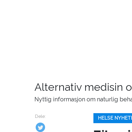
Alternativ medisin
Nyttig informasjon om naturlig beh
Dele:
HELSE NYHET