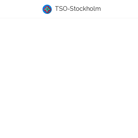
TSO-Stockholm