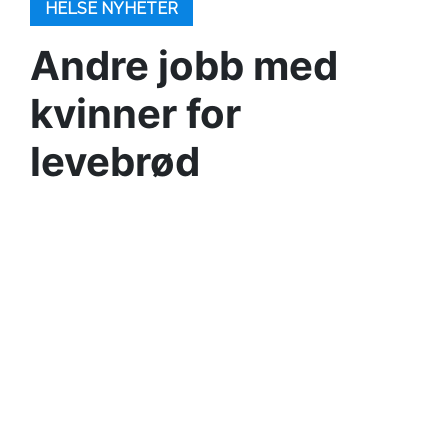
HELSE NYHETER
Andre jobb med
kvinner for
levebrød