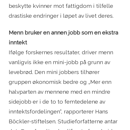
beskytte kvinner mot fattigdom i tilfelle
drastiske endringer i løpet av livet deres.
Menn bruker en annen jobb som en ekstra
inntekt
Ifølge forskernes resultater, driver menn
vanligvis ikke en mini-jobb på grunn av
levebrød. Den mini jobbers tilhører
gruppen økonomisk bedre og „Mer enn
halvparten av mennene med en mindre
sidejobb er i de to to femtedelene av
inntektsfordelingen“, rapporterer Hans
Böckler-stiftelsen. Studieforfatterne antar