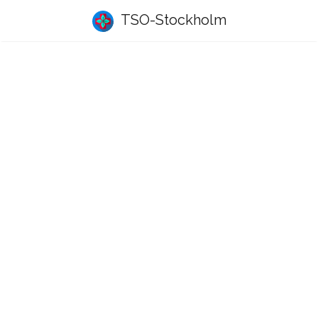
TSO-Stockholm