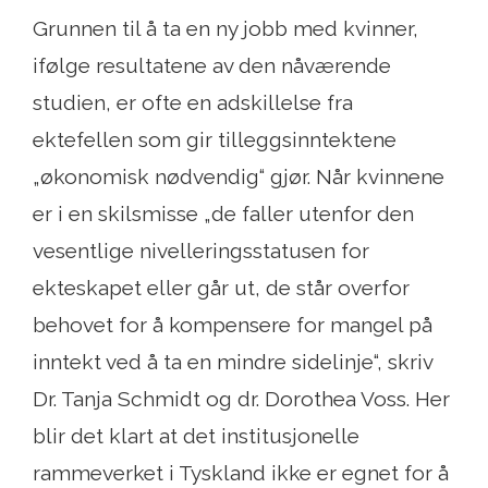
Grunnen til å ta en ny jobb med kvinner,
ifølge resultatene av den nåværende
studien, er ofte en adskillelse fra
ektefellen som gir tilleggsinntektene
„økonomisk nødvendig“ gjør. Når kvinnene
er i en skilsmisse „de faller utenfor den
vesentlige nivelleringsstatusen for
ekteskapet eller går ut, de står overfor
behovet for å kompensere for mangel på
inntekt ved å ta en mindre sidelinje“, skriv
Dr. Tanja Schmidt og dr. Dorothea Voss. Her
blir det klart at det institusjonelle
rammeverket i Tyskland ikke er egnet for å