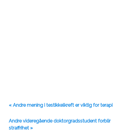
« Andre mening i testikkelkreft er viktig for terapi
Andre videregående doktorgradsstudent forblir
straffrihet »