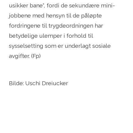
usikker bane“, fordi de sekundære mini-
jobbene med hensyn til de påløpte
fordringene til trygdeordningen har
betydelige ulemper i forhold til
sysselsetting som er underlagt sosiale
avgifter. (Fp)
Bilde: Uschi Dreiucker