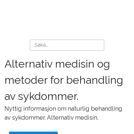
Alternativ medisin og
metoder for behandling
av sykdommer.
Nyttig informasjon om naturlig behandling
av sykdommer. Alternativ medisin.