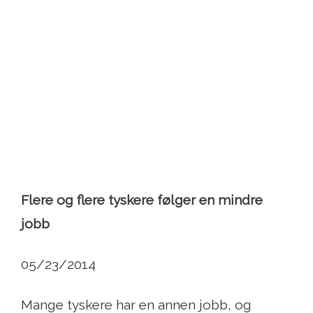
Flere og flere tyskere følger en mindre
jobb
05/23/2014
Mange tyskere har en annen jobb, og