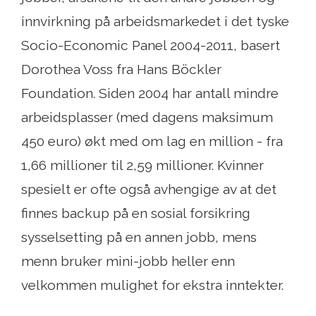
innvirkning på arbeidsmarkedet i det tyske
Socio-Economic Panel 2004-2011, basert
Dorothea Voss fra Hans Böckler
Foundation. Siden 2004 har antall mindre
arbeidsplasser (med dagens maksimum
450 euro) økt med om lag en million - fra
1,66 millioner til 2,59 millioner. Kvinner
spesielt er ofte også avhengige av at det
finnes backup på en sosial forsikring
sysselsetting på en annen jobb, mens
menn bruker mini-jobb heller enn
velkommen mulighet for ekstra inntekter.