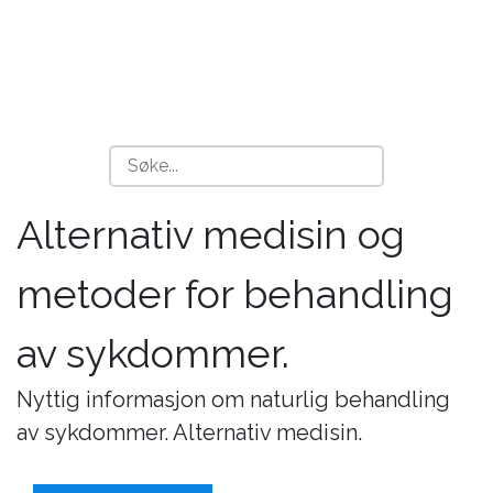
Alternativ medisin og
metoder for behandling
av sykdommer.
Nyttig informasjon om naturlig behandling
av sykdommer. Alternativ medisin.