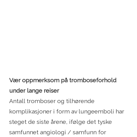
Vær oppmerksom på tromboseforhold
under lange reiser
Antall tromboser og tilhørende
komplikasjoner i form av lungeemboli har
steget de siste årene, ifølge det tyske
samfunnet angiologi / samfunn for