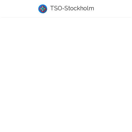
TSO-Stockholm