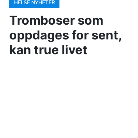
HELSE NYHETER
Tromboser som
oppdages for sent,
kan true livet