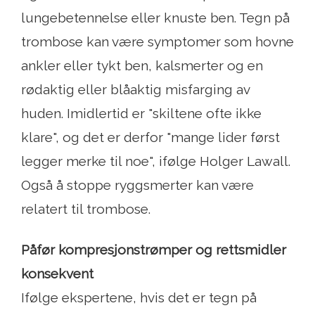
lungebetennelse eller knuste ben. Tegn på
trombose kan være symptomer som hovne
ankler eller tykt ben, kalsmerter og en
rødaktig eller blåaktig misfarging av
huden. Imidlertid er "skiltene ofte ikke
klare", og det er derfor "mange lider først
legger merke til noe", ifølge Holger Lawall.
Også å stoppe ryggsmerter kan være
relatert til trombose.
Påfør kompresjonstrømper og rettsmidler
konsekvent
Ifølge ekspertene, hvis det er tegn på