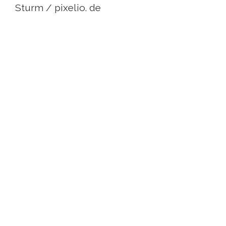
Sturm / pixelio. de