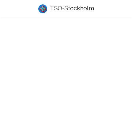
TSO-Stockholm