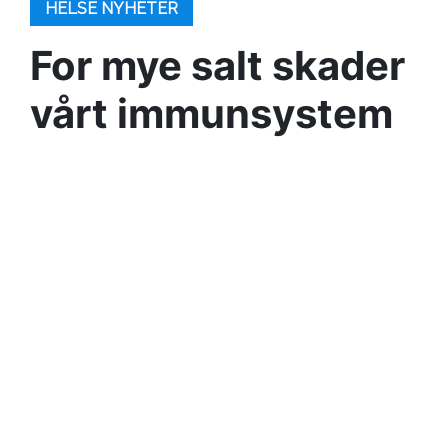
HELSE NYHETER
For mye salt skader
vårt immunsystem