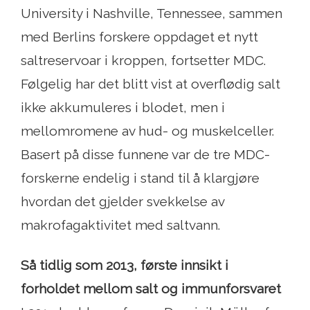
University i Nashville, Tennessee, sammen
med Berlins forskere oppdaget et nytt
saltreservoar i kroppen, fortsetter MDC.
Følgelig har det blitt vist at overflødig salt
ikke akkumuleres i blodet, men i
mellomromene av hud- og muskelceller.
Basert på disse funnene var de tre MDC-
forskerne endelig i stand til å klargjøre
hvordan det gjelder svekkelse av
makrofagaktivitet med saltvann.
Så tidlig som 2013, første innsikt i
forholdet mellom salt og immunforsvaret