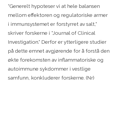
"Generelt hypoteser vi at hele balansen
mellom effektoren og regulatoriske armer
i immunsystemet er forstyrret av salt,"
skriver forskerne i "Journal of Clinical
Investigation." Derfor er ytterligere studier
på dette emnet avgjørende for å forstå den
økte forekomsten av inflammatoriske og
autoimmune sykdommer i vestlige
samfunn, konkluderer forskerne. (Nr)