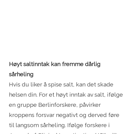
Høyt saltinntak kan fremme dårlig
sårheling
Hvis du liker å spise salt, kan det skade
helsen din. For et høyt inntak av salt, ifølge
en gruppe Berlinforskere, påvirker
kroppens forsvar negativt og derved føre
til langsom sårheling. Ifølge forskere i