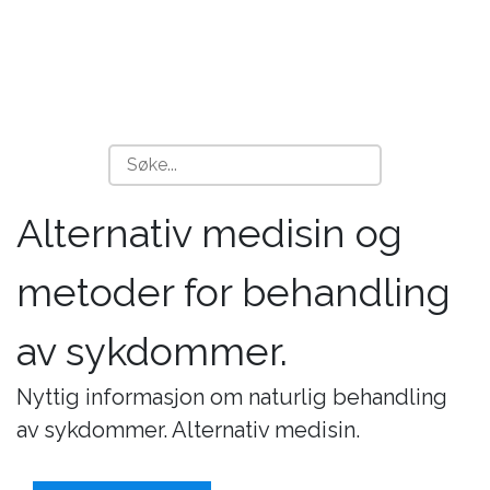
Alternativ medisin og
metoder for behandling
av sykdommer.
Nyttig informasjon om naturlig behandling
av sykdommer. Alternativ medisin.