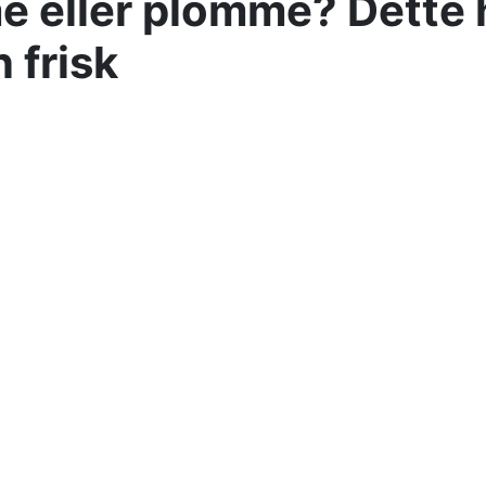
 eller plomme? Dette 
 frisk