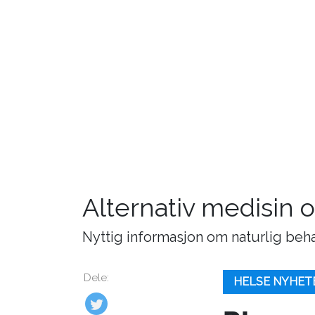
Alternativ medisin
Nyttig informasjon om naturlig beh
Dele:
HELSE NYHET