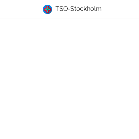
TSO-Stockholm