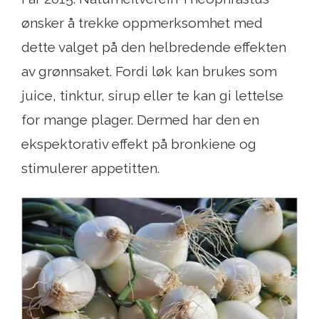
ønsker å trekke oppmerksomhet med
dette valget på den helbredende effekten
av grønnsaket. Fordi løk kan brukes som
juice, tinktur, sirup eller te kan gi lettelse
for mange plager. Dermed har den en
ekspektorativ effekt på bronkiene og
stimulerer appetitten.