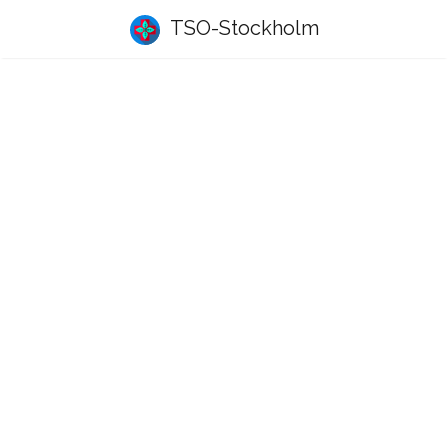
TSO-Stockholm