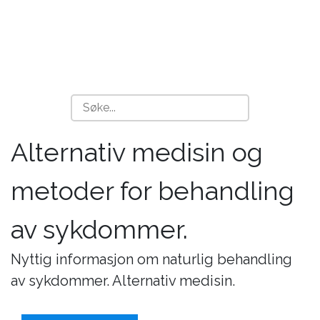
Alternativ medisin og
metoder for behandling
av sykdommer.
Nyttig informasjon om naturlig behandling
av sykdommer. Alternativ medisin.